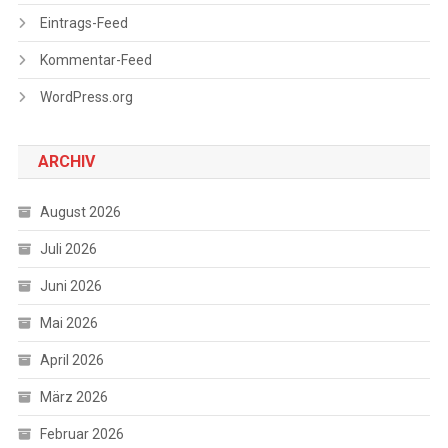
Eintrags-Feed
Kommentar-Feed
WordPress.org
ARCHIV
August 2026
Juli 2026
Juni 2026
Mai 2026
April 2026
März 2026
Februar 2026