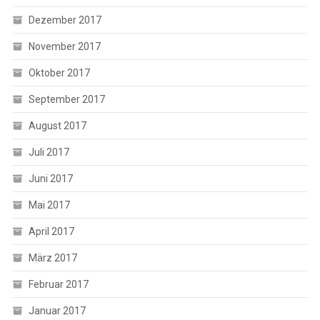
Dezember 2017
November 2017
Oktober 2017
September 2017
August 2017
Juli 2017
Juni 2017
Mai 2017
April 2017
März 2017
Februar 2017
Januar 2017