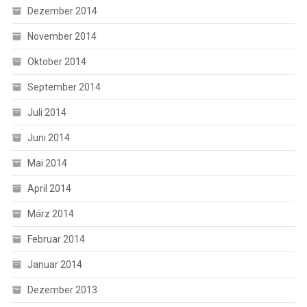
Dezember 2014
November 2014
Oktober 2014
September 2014
Juli 2014
Juni 2014
Mai 2014
April 2014
März 2014
Februar 2014
Januar 2014
Dezember 2013