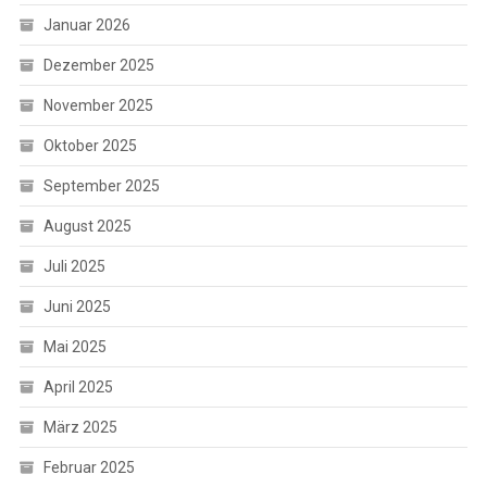
Januar 2026
Dezember 2025
November 2025
Oktober 2025
September 2025
August 2025
Juli 2025
Juni 2025
Mai 2025
April 2025
März 2025
Februar 2025