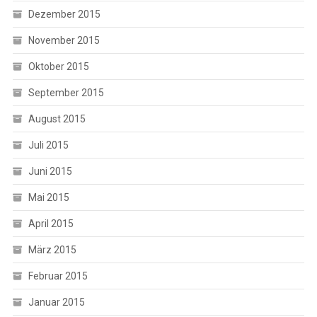
Dezember 2015
November 2015
Oktober 2015
September 2015
August 2015
Juli 2015
Juni 2015
Mai 2015
April 2015
März 2015
Februar 2015
Januar 2015