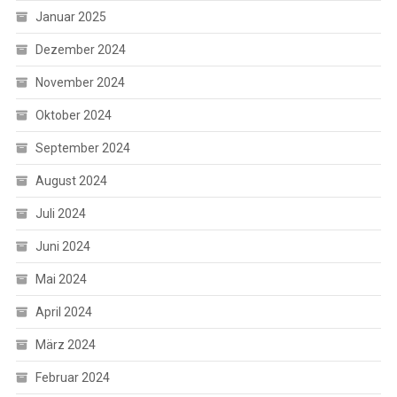
Januar 2025
Dezember 2024
November 2024
Oktober 2024
September 2024
August 2024
Juli 2024
Juni 2024
Mai 2024
April 2024
März 2024
Februar 2024