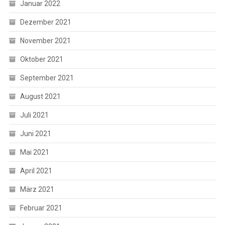
Januar 2022
Dezember 2021
November 2021
Oktober 2021
September 2021
August 2021
Juli 2021
Juni 2021
Mai 2021
April 2021
März 2021
Februar 2021