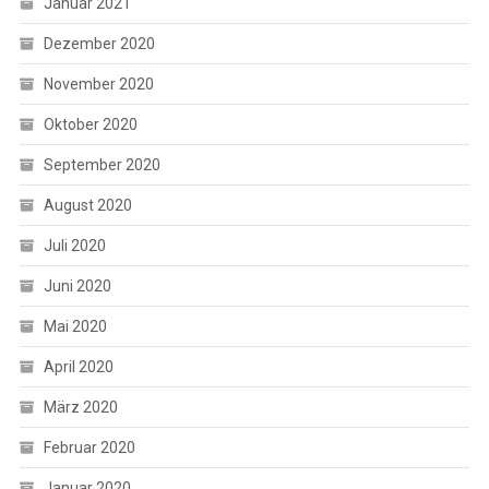
Januar 2021
Dezember 2020
November 2020
Oktober 2020
September 2020
August 2020
Juli 2020
Juni 2020
Mai 2020
April 2020
März 2020
Februar 2020
Januar 2020