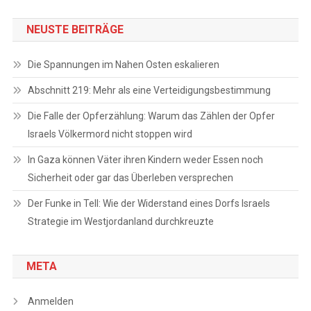
NEUSTE BEITRÄGE
Die Spannungen im Nahen Osten eskalieren
Abschnitt 219: Mehr als eine Verteidigungsbestimmung
Die Falle der Opferzählung: Warum das Zählen der Opfer
Israels Völkermord nicht stoppen wird
In Gaza können Väter ihren Kindern weder Essen noch
Sicherheit oder gar das Überleben versprechen
Der Funke in Tell: Wie der Widerstand eines Dorfs Israels
Strategie im Westjordanland durchkreuzte
META
Anmelden