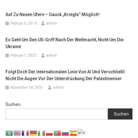
Auf Zu Neuen Ufern – Gauck „kriegts“ Möglich!
Februar 5, 2014
admin
Es Geht Um Den US-Griff Nach Der Weltmacht, Nicht Um Die
Ukraine
Februar 1, 2022
admin
Folgt Doch Der Internationalen Linie Von AI Und Verschließt
Nicht Die Augen Vor Der Unterdrückung Der Palästinenser
November 18, 2021
admin
Suchen
Suchen