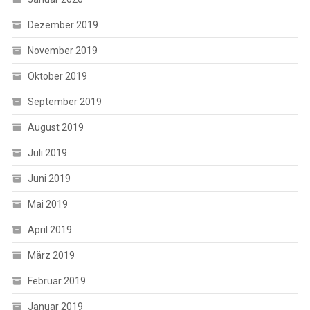
Dezember 2019
November 2019
Oktober 2019
September 2019
August 2019
Juli 2019
Juni 2019
Mai 2019
April 2019
März 2019
Februar 2019
Januar 2019