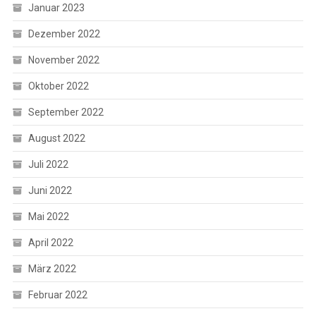
Januar 2023
Dezember 2022
November 2022
Oktober 2022
September 2022
August 2022
Juli 2022
Juni 2022
Mai 2022
April 2022
März 2022
Februar 2022