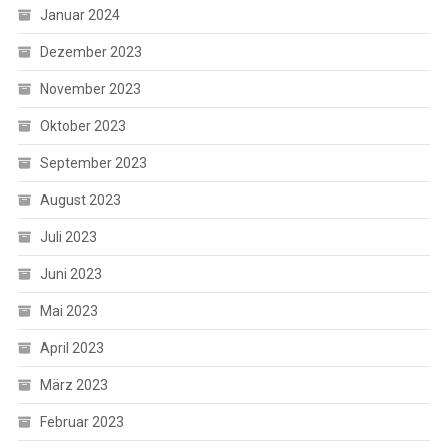
Januar 2024
Dezember 2023
November 2023
Oktober 2023
September 2023
August 2023
Juli 2023
Juni 2023
Mai 2023
April 2023
März 2023
Februar 2023