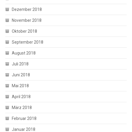
Dezember 2018
November 2018
Oktober 2018
September 2018
August 2018
Juli 2018
Juni 2018
Mai 2018
April 2018
März 2018
Februar 2018
Januar 2018