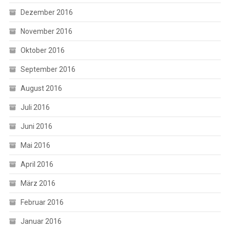
Dezember 2016
November 2016
Oktober 2016
September 2016
August 2016
Juli 2016
Juni 2016
Mai 2016
April 2016
März 2016
Februar 2016
Januar 2016