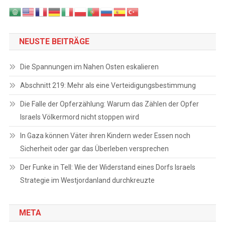
NEUSTE BEITRÄGE
Die Spannungen im Nahen Osten eskalieren
Abschnitt 219: Mehr als eine Verteidigungsbestimmung
Die Falle der Opferzählung: Warum das Zählen der Opfer
Israels Völkermord nicht stoppen wird
In Gaza können Väter ihren Kindern weder Essen noch
Sicherheit oder gar das Überleben versprechen
Der Funke in Tell: Wie der Widerstand eines Dorfs Israels
Strategie im Westjordanland durchkreuzte
META