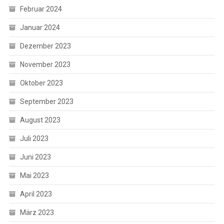
Februar 2024
Januar 2024
Dezember 2023
November 2023
Oktober 2023
September 2023
August 2023
Juli 2023
Juni 2023
Mai 2023
April 2023
März 2023