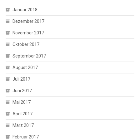
Januar 2018
Dezember 2017
November 2017
Oktober 2017
September 2017
August 2017
Juli 2017
Juni 2017
Mai 2017
April 2017
März 2017
Februar 2017