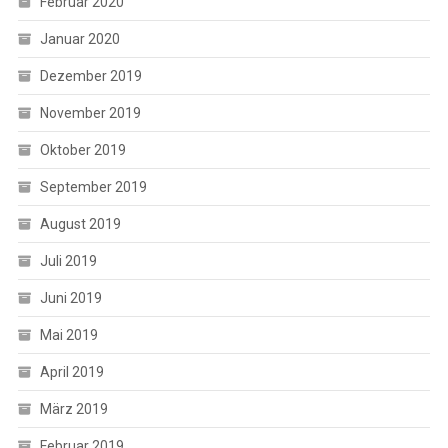
Februar 2020
Januar 2020
Dezember 2019
November 2019
Oktober 2019
September 2019
August 2019
Juli 2019
Juni 2019
Mai 2019
April 2019
März 2019
Februar 2019