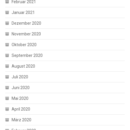
Februar 2021
Januar 2021
Dezember 2020
November 2020
Oktober 2020
September 2020
August 2020
Juli 2020
Juni 2020
Mai 2020
April 2020
März 2020