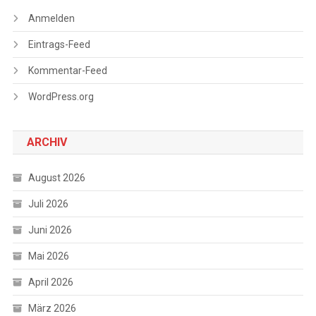
Anmelden
Eintrags-Feed
Kommentar-Feed
WordPress.org
ARCHIV
August 2026
Juli 2026
Juni 2026
Mai 2026
April 2026
März 2026