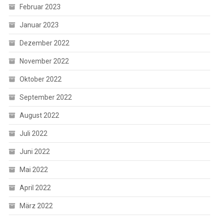
Februar 2023
Januar 2023
Dezember 2022
November 2022
Oktober 2022
September 2022
August 2022
Juli 2022
Juni 2022
Mai 2022
April 2022
März 2022