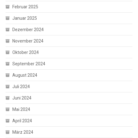
Februar 2025
Januar 2025
Dezember 2024
November 2024
Oktober 2024
September 2024
August 2024
Juli 2024
Juni 2024
Mai 2024
April 2024
März 2024