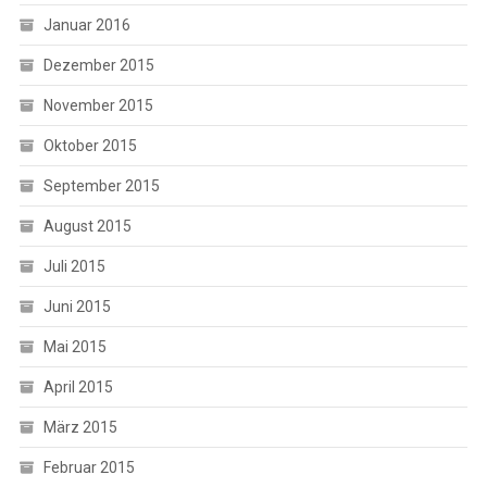
Januar 2016
Dezember 2015
November 2015
Oktober 2015
September 2015
August 2015
Juli 2015
Juni 2015
Mai 2015
April 2015
März 2015
Februar 2015