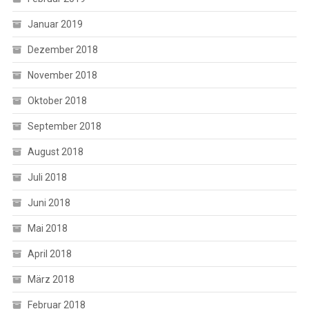
Januar 2019
Dezember 2018
November 2018
Oktober 2018
September 2018
August 2018
Juli 2018
Juni 2018
Mai 2018
April 2018
März 2018
Februar 2018