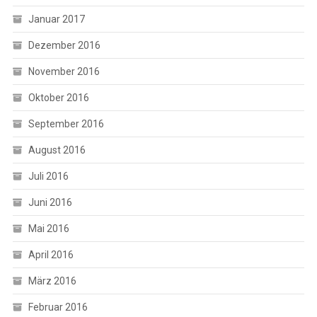
Januar 2017
Dezember 2016
November 2016
Oktober 2016
September 2016
August 2016
Juli 2016
Juni 2016
Mai 2016
April 2016
März 2016
Februar 2016