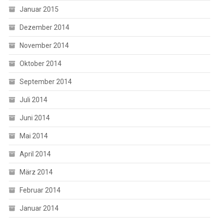
Januar 2015
Dezember 2014
November 2014
Oktober 2014
September 2014
Juli 2014
Juni 2014
Mai 2014
April 2014
März 2014
Februar 2014
Januar 2014