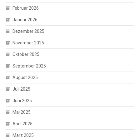
Februar 2026
Januar 2026
Dezember 2025
November 2025
Oktober 2025
September 2025
August 2025
Juli 2025
Juni 2025
Mai 2025
April 2025
März 2025