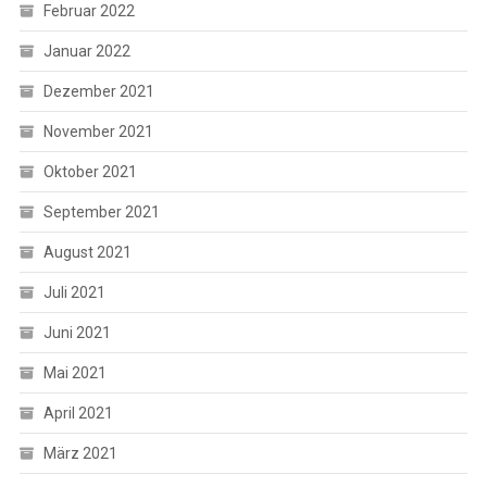
Februar 2022
Januar 2022
Dezember 2021
November 2021
Oktober 2021
September 2021
August 2021
Juli 2021
Juni 2021
Mai 2021
April 2021
März 2021