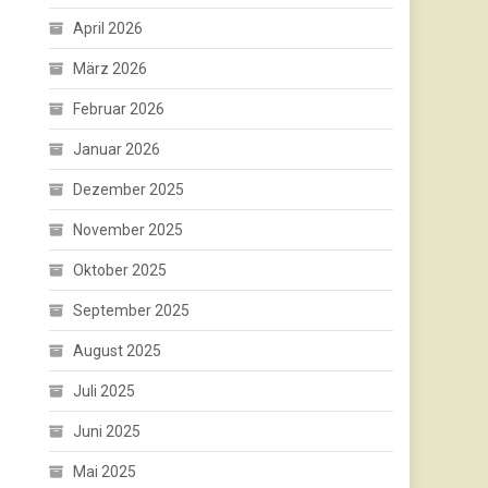
April 2026
März 2026
Februar 2026
Januar 2026
Dezember 2025
November 2025
Oktober 2025
September 2025
August 2025
Juli 2025
Juni 2025
Mai 2025