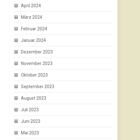
April 2024
März 2024
Februar 2024
Januar 2024
Dezember 2023
November 2023
Oktober 2023
September 2023
August 2023
Juli 2023
Juni 2023
Mai 2023