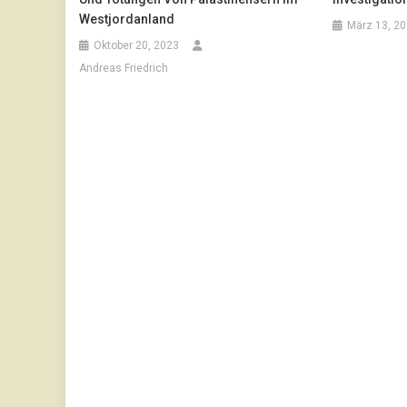
Westjordanland
März 13, 2
Oktober 20, 2023
Andreas Friedrich