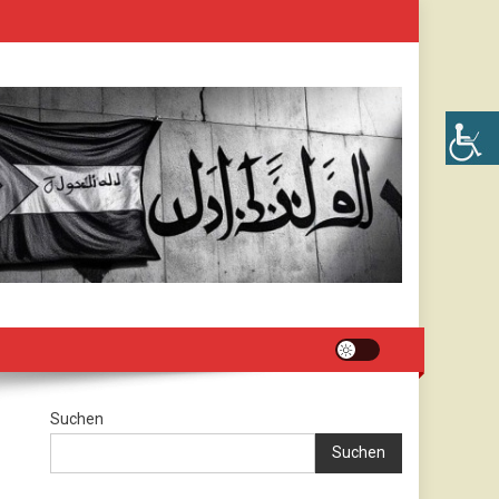
Suchen
Suchen