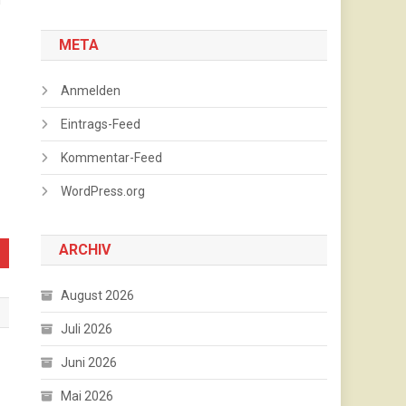
META
Anmelden
Eintrags-Feed
Kommentar-Feed
WordPress.org
ARCHIV
August 2026
Juli 2026
Juni 2026
Mai 2026