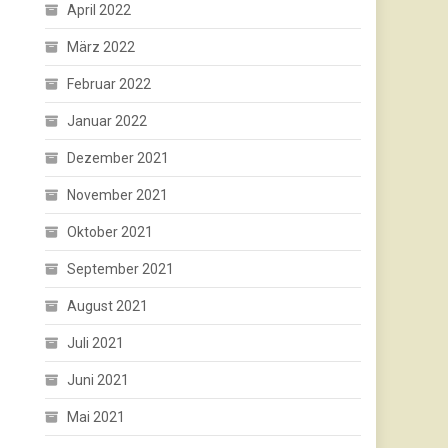
April 2022
März 2022
Februar 2022
Januar 2022
Dezember 2021
November 2021
Oktober 2021
September 2021
August 2021
Juli 2021
Juni 2021
Mai 2021