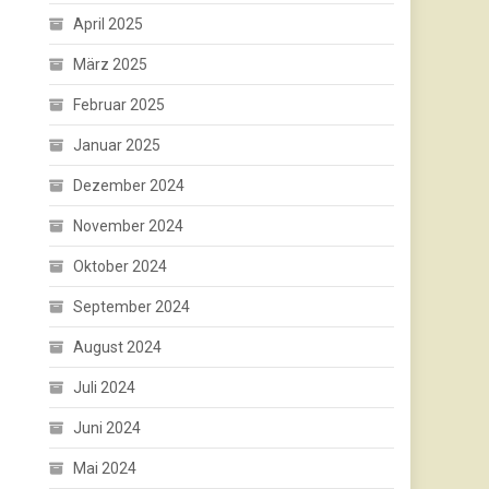
April 2025
März 2025
Februar 2025
Januar 2025
Dezember 2024
November 2024
Oktober 2024
September 2024
August 2024
Juli 2024
Juni 2024
Mai 2024