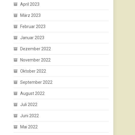
April 2023
März 2023
Februar 2023
Januar 2023
Dezember 2022
November 2022
Oktober 2022
September 2022
August 2022
Juli 2022
Juni 2022
Mai 2022