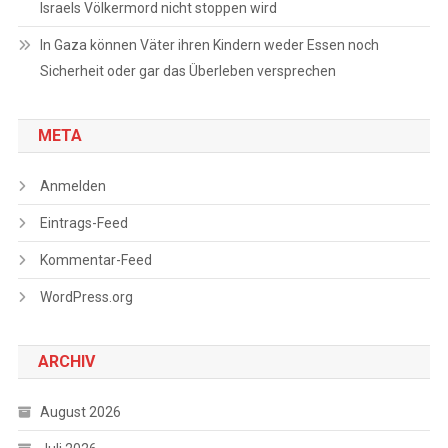
Israels Völkermord nicht stoppen wird
In Gaza können Väter ihren Kindern weder Essen noch
Sicherheit oder gar das Überleben versprechen
META
Anmelden
Eintrags-Feed
Kommentar-Feed
WordPress.org
ARCHIV
August 2026