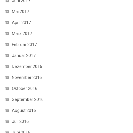
Juni 2017
Mai 2017
April 2017
März 2017
Februar 2017
Januar 2017
Dezember 2016
November 2016
Oktober 2016
September 2016
August 2016
Juli 2016
Juni 2016