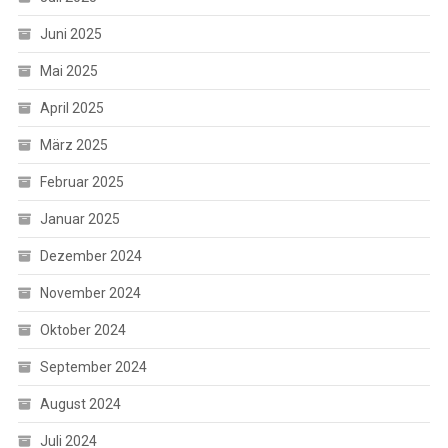
Juni 2025
Mai 2025
April 2025
März 2025
Februar 2025
Januar 2025
Dezember 2024
November 2024
Oktober 2024
September 2024
August 2024
Juli 2024