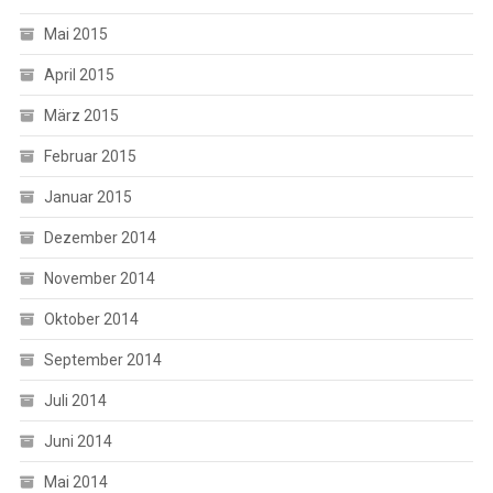
Mai 2015
April 2015
März 2015
Februar 2015
Januar 2015
Dezember 2014
November 2014
Oktober 2014
September 2014
Juli 2014
Juni 2014
Mai 2014