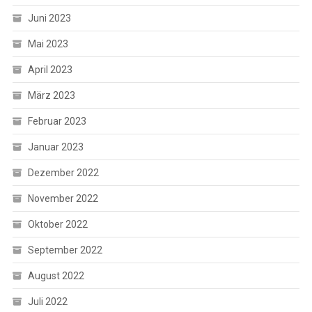
Juni 2023
Mai 2023
April 2023
März 2023
Februar 2023
Januar 2023
Dezember 2022
November 2022
Oktober 2022
September 2022
August 2022
Juli 2022