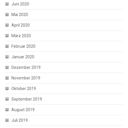
Juni 2020
Mai 2020
April 2020
März 2020
Februar 2020
Januar 2020
Dezember 2019
November 2019
Oktober 2019
September 2019
August 2019
Juli 2019