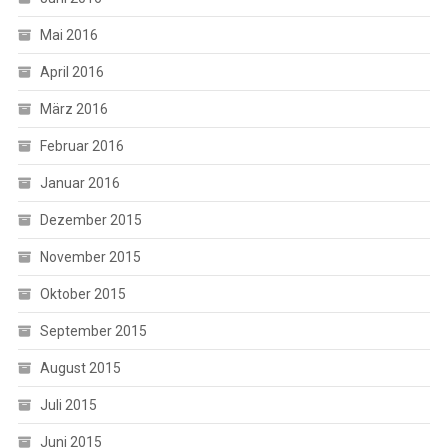
Mai 2016
April 2016
März 2016
Februar 2016
Januar 2016
Dezember 2015
November 2015
Oktober 2015
September 2015
August 2015
Juli 2015
Juni 2015