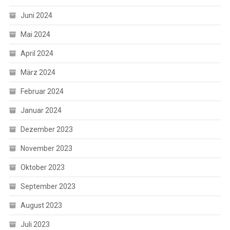
Juni 2024
Mai 2024
April 2024
März 2024
Februar 2024
Januar 2024
Dezember 2023
November 2023
Oktober 2023
September 2023
August 2023
Juli 2023