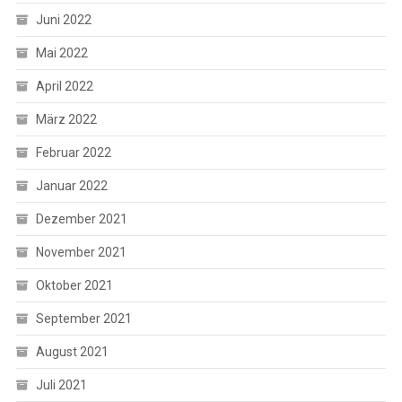
Juni 2022
Mai 2022
April 2022
März 2022
Februar 2022
Januar 2022
Dezember 2021
November 2021
Oktober 2021
September 2021
August 2021
Juli 2021