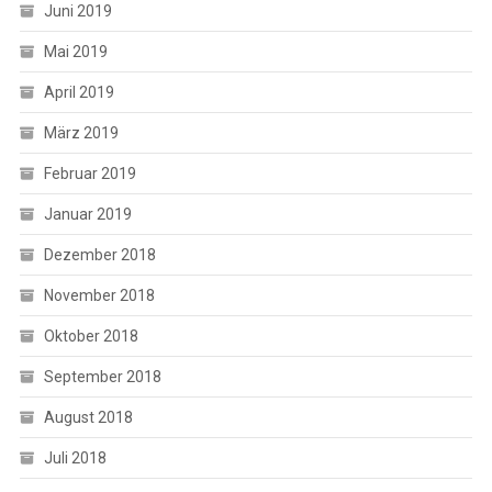
Juni 2019
Mai 2019
April 2019
März 2019
Februar 2019
Januar 2019
Dezember 2018
November 2018
Oktober 2018
September 2018
August 2018
Juli 2018