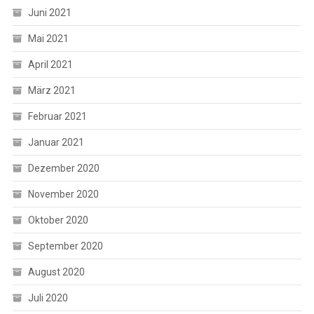
Juni 2021
Mai 2021
April 2021
März 2021
Februar 2021
Januar 2021
Dezember 2020
November 2020
Oktober 2020
September 2020
August 2020
Juli 2020