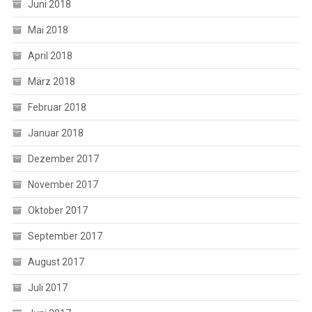
Juni 2018
Mai 2018
April 2018
März 2018
Februar 2018
Januar 2018
Dezember 2017
November 2017
Oktober 2017
September 2017
August 2017
Juli 2017