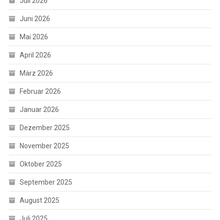
Juli 2026
Juni 2026
Mai 2026
April 2026
März 2026
Februar 2026
Januar 2026
Dezember 2025
November 2025
Oktober 2025
September 2025
August 2025
Juli 2025