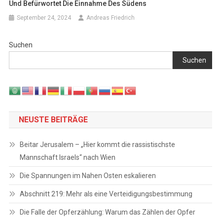
Und Befürwortet Die Einnahme Des Südens
September 24, 2024
Andreas Friedrich
Suchen
Suchen
NEUSTE BEITRÄGE
Beitar Jerusalem – „Hier kommt die rassistischste
Mannschaft Israels“ nach Wien
Die Spannungen im Nahen Osten eskalieren
Abschnitt 219: Mehr als eine Verteidigungsbestimmung
Die Falle der Opferzählung: Warum das Zählen der Opfer