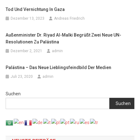
Tod Und Vernichtung In Gaza
Dezember 13, 2023
Andreas Friedrich
Außenminister Dr. Riyad Al-Malki Begrüßt Zwei Neue UN-
Resolutionen Zu Palästina
Dezember 2, 2021
admin
Palästina – Das Neue Lieblingsfeindbild Der Medien
Juli 23, 2020
admin
Suchen
Suchen