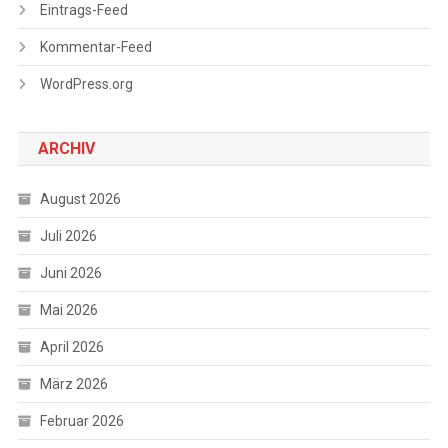
Eintrags-Feed
Kommentar-Feed
WordPress.org
ARCHIV
August 2026
Juli 2026
Juni 2026
Mai 2026
April 2026
März 2026
Februar 2026