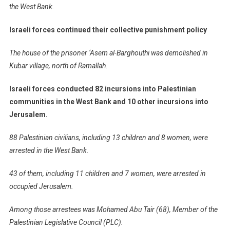
the West Bank.
Israeli forces continued their collective punishment policy
The house of the prisoner ‘Asem al-Barghouthi was demolished in
Kubar village, north of Ramallah.
Israeli forces conducted 82 incursions into Palestinian
communities in the West Bank and 10 other incursions into
Jerusalem.
88 Palestinian civilians, including 13 children and 8 women, were
arrested in the West Bank.
43 of them, including 11 children and 7 women, were arrested in
occupied Jerusalem.
Among those arrestees was Mohamed Abu Tair (68), Member of the
Palestinian Legislative Council (PLC).