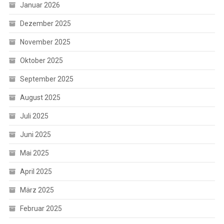
Januar 2026
Dezember 2025
November 2025
Oktober 2025
September 2025
August 2025
Juli 2025
Juni 2025
Mai 2025
April 2025
März 2025
Februar 2025