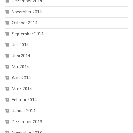
Dezember 2014
November 2014
Oktober 2014
September 2014
Juli 2014
Juni 2014
Mai 2014
April 2014
März 2014
Februar 2014
Januar 2014
Dezember 2013
November 2013