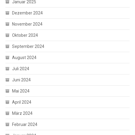
Januar 2025
Dezember 2024
November 2024
Oktober 2024
September 2024
August 2024
Juli 2024
Juni 2024
Mai 2024
April 2024
März 2024
Februar 2024