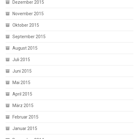
Dezember 2015
November 2015
Oktober 2015
September 2015
August 2015
Juli 2015
Juni 2015
Mai 2015
April 2015
März 2015
Februar 2015
Januar 2015