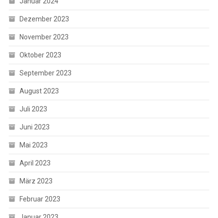
Januar 2024
Dezember 2023
November 2023
Oktober 2023
September 2023
August 2023
Juli 2023
Juni 2023
Mai 2023
April 2023
März 2023
Februar 2023
Januar 2023