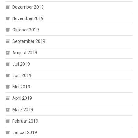
Dezember 2019
November 2019
Oktober 2019
September 2019
August 2019
Juli 2019
Juni 2019
Mai 2019
April 2019
März 2019
Februar 2019
Januar 2019