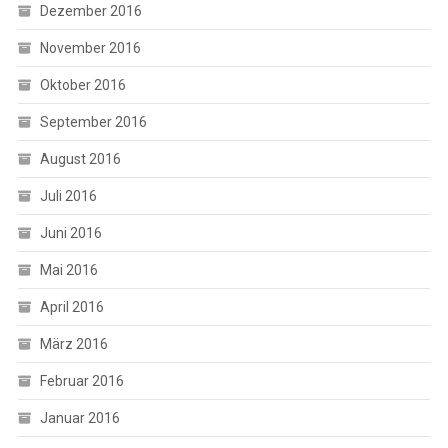
Dezember 2016
November 2016
Oktober 2016
September 2016
August 2016
Juli 2016
Juni 2016
Mai 2016
April 2016
März 2016
Februar 2016
Januar 2016