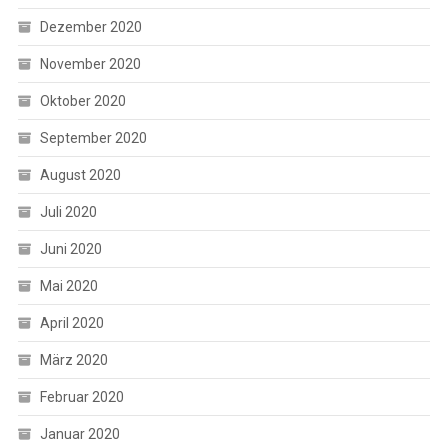
Dezember 2020
November 2020
Oktober 2020
September 2020
August 2020
Juli 2020
Juni 2020
Mai 2020
April 2020
März 2020
Februar 2020
Januar 2020