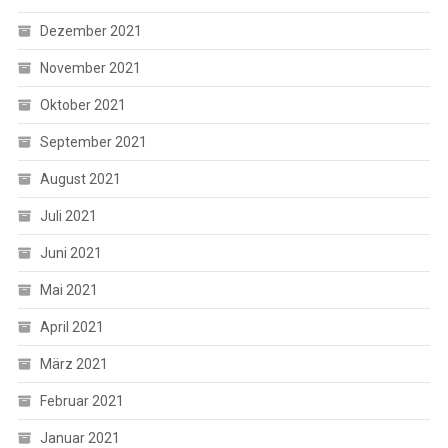
Dezember 2021
November 2021
Oktober 2021
September 2021
August 2021
Juli 2021
Juni 2021
Mai 2021
April 2021
März 2021
Februar 2021
Januar 2021