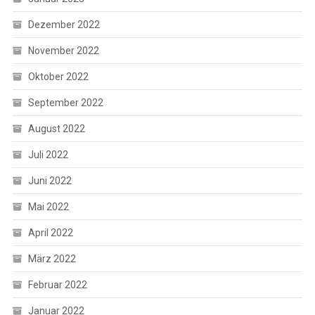
Dezember 2022
November 2022
Oktober 2022
September 2022
August 2022
Juli 2022
Juni 2022
Mai 2022
April 2022
März 2022
Februar 2022
Januar 2022