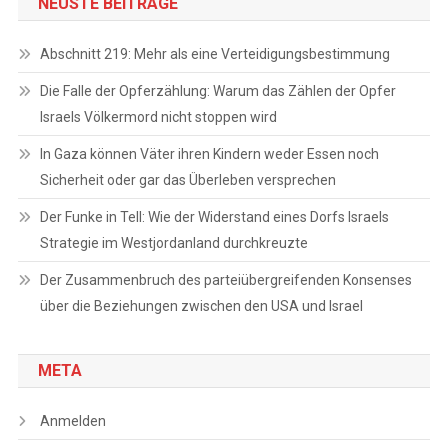
NEUSTE BEITRÄGE
Abschnitt 219: Mehr als eine Verteidigungsbestimmung
Die Falle der Opferzählung: Warum das Zählen der Opfer
Israels Völkermord nicht stoppen wird
In Gaza können Väter ihren Kindern weder Essen noch
Sicherheit oder gar das Überleben versprechen
Der Funke in Tell: Wie der Widerstand eines Dorfs Israels
Strategie im Westjordanland durchkreuzte
Der Zusammenbruch des parteiübergreifenden Konsenses
über die Beziehungen zwischen den USA und Israel
META
Anmelden