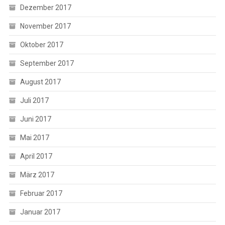
Dezember 2017
November 2017
Oktober 2017
September 2017
August 2017
Juli 2017
Juni 2017
Mai 2017
April 2017
März 2017
Februar 2017
Januar 2017