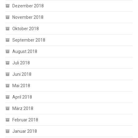
Dezember 2018
November 2018
Oktober 2018
September 2018
August 2018
Juli 2018
Juni 2018
Mai 2018
April 2018
März 2018
Februar 2018
Januar 2018