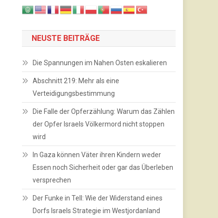
NEUSTE BEITRÄGE
Die Spannungen im Nahen Osten eskalieren
Abschnitt 219: Mehr als eine
Verteidigungsbestimmung
Die Falle der Opferzählung: Warum das Zählen
der Opfer Israels Völkermord nicht stoppen
wird
In Gaza können Väter ihren Kindern weder
Essen noch Sicherheit oder gar das Überleben
versprechen
Der Funke in Tell: Wie der Widerstand eines
Dorfs Israels Strategie im Westjordanland