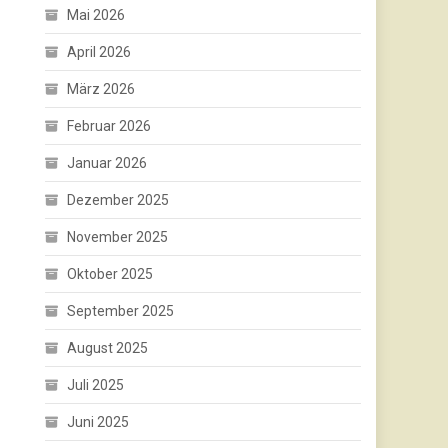
Mai 2026
April 2026
März 2026
Februar 2026
Januar 2026
Dezember 2025
November 2025
Oktober 2025
September 2025
August 2025
Juli 2025
Juni 2025