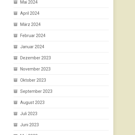
Mai 2024
April 2024
März 2024
Februar 2024
Januar 2024
Dezember 2023
November 2023
Oktober 2023
September 2023
August 2023
Juli 2023
Juni 2023