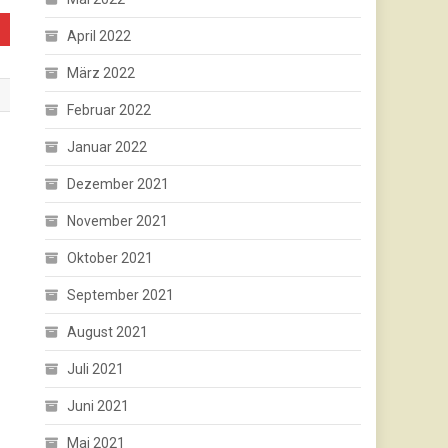
April 2022
März 2022
Februar 2022
Januar 2022
Dezember 2021
November 2021
Oktober 2021
September 2021
August 2021
Juli 2021
Juni 2021
Mai 2021