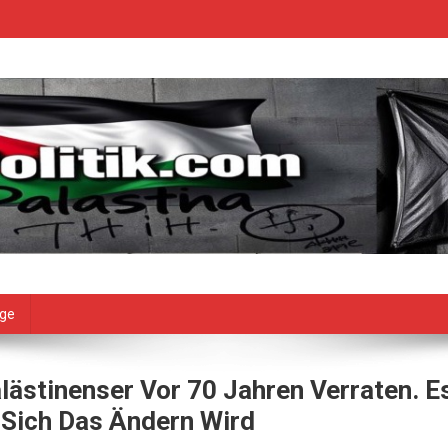
age
lästinenser Vor 70 Jahren Verraten. E
 Sich Das Ändern Wird