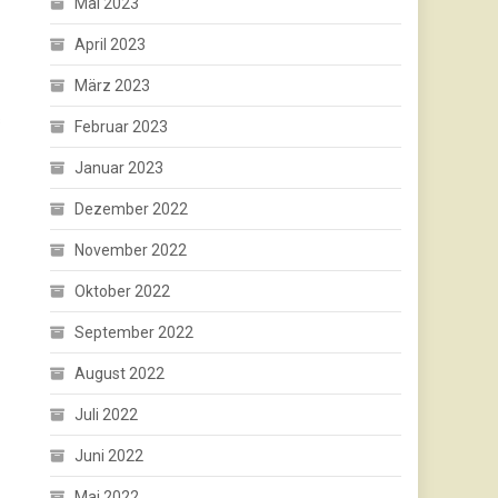
Mai 2023
April 2023
März 2023
s
Februar 2023
Januar 2023
Dezember 2022
November 2022
Oktober 2022
September 2022
August 2022
Juli 2022
Juni 2022
Mai 2022