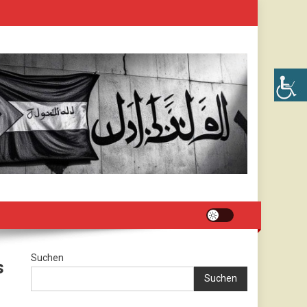
Suchen
s
Suchen