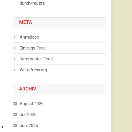
durchkreuzte
META
Anmelden
Eintrags-Feed
Kommentar-Feed
WordPress.org
ARCHIV
August 2026
Juli 2026
Juni 2026
en