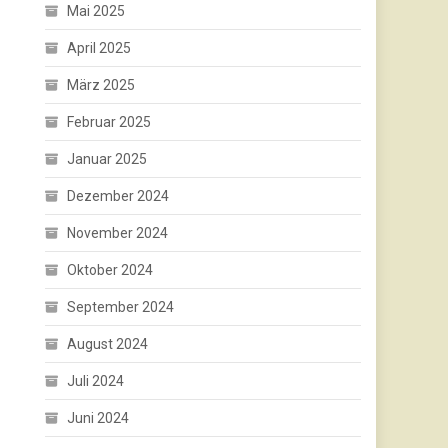
Mai 2025
April 2025
März 2025
Februar 2025
Januar 2025
Dezember 2024
November 2024
Oktober 2024
September 2024
August 2024
Juli 2024
Juni 2024