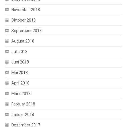
November 2018
Oktober 2018
September 2018
August 2018
Juli 2018
Juni 2018
Mai 2018
April 2018
März 2018
Februar 2018
Januar 2018
Dezember 2017