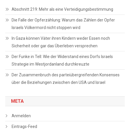
Abschnitt 219: Mehr als eine Verteidigungsbestimmung
Die Falle der Opferzählung: Warum das Zählen der Opfer
Israels Völkermord nicht stoppen wird
In Gaza können Väter ihren Kindern weder Essen noch
Sicherheit oder gar das Überleben versprechen
Der Funke in Tell: Wie der Widerstand eines Dorfs Israels
Strategie im Westjordanland durchkreuzte
Der Zusammenbruch des parteiübergreifenden Konsenses
über die Beziehungen zwischen den USA und Israel
META
Anmelden
Eintrags-Feed