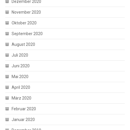
Dezember 2020
November 2020
Oktober 2020
September 2020
August 2020
Juli 2020
Juni 2020
Mai 2020
April 2020
März 2020
Februar 2020
Januar 2020