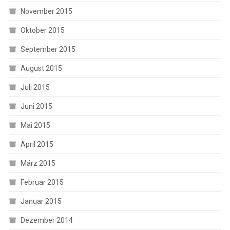
November 2015
Oktober 2015
September 2015
August 2015
Juli 2015
Juni 2015
Mai 2015
April 2015
März 2015
Februar 2015
Januar 2015
Dezember 2014