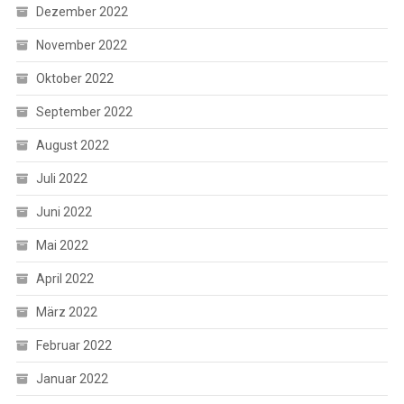
Dezember 2022
November 2022
Oktober 2022
September 2022
August 2022
Juli 2022
Juni 2022
Mai 2022
April 2022
März 2022
Februar 2022
Januar 2022