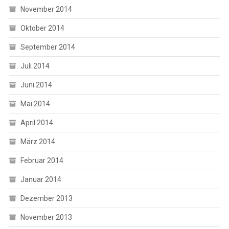
November 2014
Oktober 2014
September 2014
Juli 2014
Juni 2014
Mai 2014
April 2014
März 2014
Februar 2014
Januar 2014
Dezember 2013
November 2013