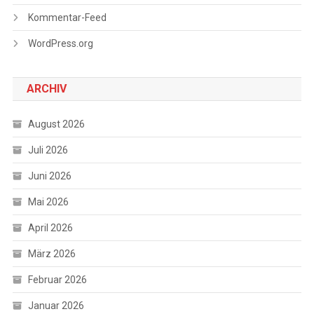
Kommentar-Feed
WordPress.org
ARCHIV
August 2026
Juli 2026
Juni 2026
Mai 2026
April 2026
März 2026
Februar 2026
Januar 2026