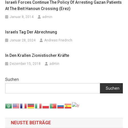
Israeli Forces Continue The Policy Of Arresting Gazan Patients
At The Beit Hanoun Crossing (Erez)
Januar 8, 2014
admin
Israels Tag Der Abrechnung
Januar 28, 2024
Andreas Friedrich
In Den Krallen Zionistischer Kräfte
Dezember 15, 2018
admin
Suchen
Suchen
NEUSTE BEITRÄGE