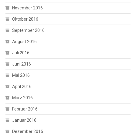
November 2016
Oktober 2016
September 2016
August 2016
Juli 2016
Juni 2016
Mai 2016
April 2016
März 2016
Februar 2016
Januar 2016
Dezember 2015