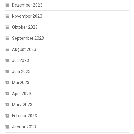
Dezember 2023
November 2023
Oktober 2023
September 2023
August 2023
Juli 2023
Juni 2023
Mai 2023
April 2023
März 2023
Februar 2023
Januar 2023