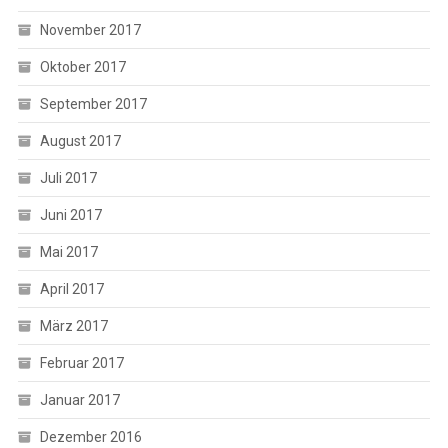
November 2017
Oktober 2017
September 2017
August 2017
Juli 2017
Juni 2017
Mai 2017
April 2017
März 2017
Februar 2017
Januar 2017
Dezember 2016