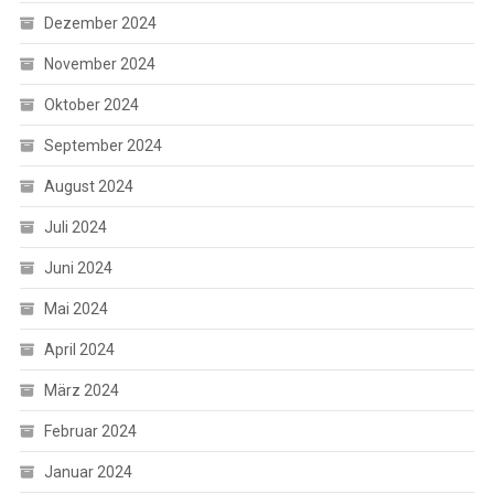
Dezember 2024
November 2024
Oktober 2024
September 2024
August 2024
Juli 2024
Juni 2024
Mai 2024
April 2024
März 2024
Februar 2024
Januar 2024