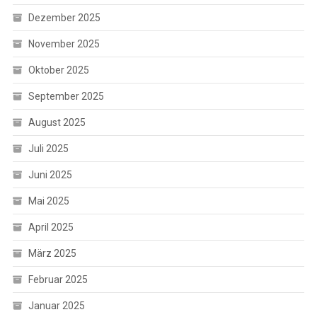
Dezember 2025
November 2025
Oktober 2025
September 2025
August 2025
Juli 2025
Juni 2025
Mai 2025
April 2025
März 2025
Februar 2025
Januar 2025