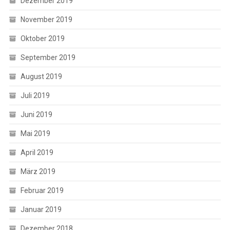
Dezember 2019
November 2019
Oktober 2019
September 2019
August 2019
Juli 2019
Juni 2019
Mai 2019
April 2019
März 2019
Februar 2019
Januar 2019
Dezember 2018