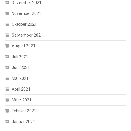
Dezember 2021
November 2021
Oktober 2021
September 2021
August 2021
Juli 2021
Juni 2021
Mai 2021
April 2021
März 2021
Februar 2021
Januar 2021